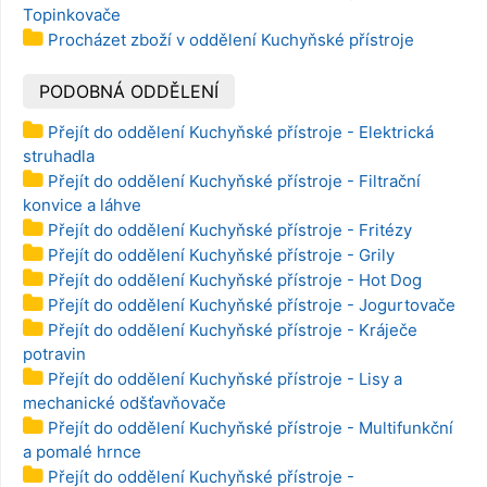
Topinkovače
Procházet zboží v oddělení Kuchyňské přístroje
PODOBNÁ ODDĚLENÍ
Přejít do oddělení Kuchyňské přístroje - Elektrická
struhadla
Přejít do oddělení Kuchyňské přístroje - Filtrační
konvice a láhve
Přejít do oddělení Kuchyňské přístroje - Fritézy
Přejít do oddělení Kuchyňské přístroje - Grily
Přejít do oddělení Kuchyňské přístroje - Hot Dog
Přejít do oddělení Kuchyňské přístroje - Jogurtovače
Přejít do oddělení Kuchyňské přístroje - Kráječe
potravin
Přejít do oddělení Kuchyňské přístroje - Lisy a
mechanické odšťavňovače
Přejít do oddělení Kuchyňské přístroje - Multifunkční
a pomalé hrnce
Přejít do oddělení Kuchyňské přístroje -