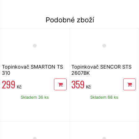
Podobné zboží
Topinkovač SMARTON TS
Topinkovač SENCOR STS
310
2607BK
299
359
Kč
Kč
Skladem 36 ks
Skladem 68 ks