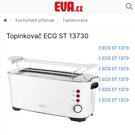
Kuchyňské přístroje
Topinkovače
Topinkovač ECG ST 13730