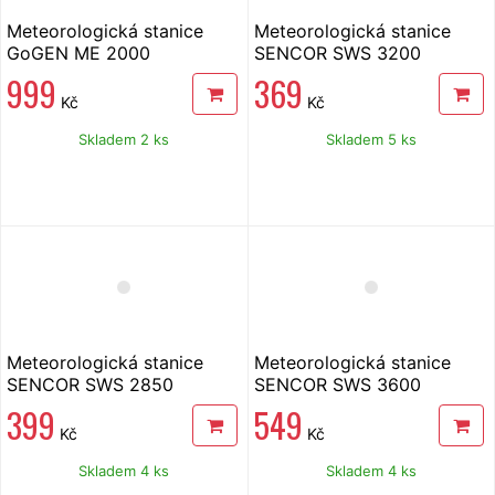
Meteorologická stanice
Meteorologická stanice
GoGEN ME 2000
SENCOR SWS 3200
999
369
Kč
Kč
Skladem 2 ks
Skladem 5 ks
Meteorologická stanice
Meteorologická stanice
SENCOR SWS 2850
SENCOR SWS 3600
399
549
Kč
Kč
Skladem 4 ks
Skladem 4 ks