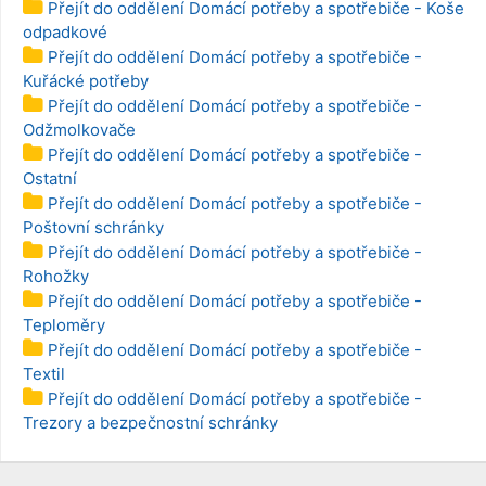
Přejít do oddělení Domácí potřeby a spotřebiče - Koše
odpadkové
Přejít do oddělení Domácí potřeby a spotřebiče -
Kuřácké potřeby
Přejít do oddělení Domácí potřeby a spotřebiče -
Odžmolkovače
Přejít do oddělení Domácí potřeby a spotřebiče -
Ostatní
Přejít do oddělení Domácí potřeby a spotřebiče -
Poštovní schránky
Přejít do oddělení Domácí potřeby a spotřebiče -
Rohožky
Přejít do oddělení Domácí potřeby a spotřebiče -
Teploměry
Přejít do oddělení Domácí potřeby a spotřebiče -
Textil
Přejít do oddělení Domácí potřeby a spotřebiče -
Trezory a bezpečnostní schránky