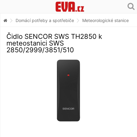
Domácí potřeby a spotřebiče
Meteorologické stanice
Čidlo SENCOR SWS TH2850 k
meteostanici SWS
2850/2999/3851/510