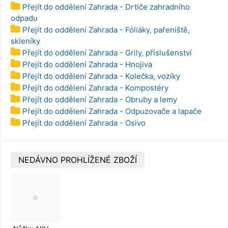
Přejít do oddělení Zahrada - Drtiče zahradního
odpadu
Přejít do oddělení Zahrada - Fóliáky, pařeniště,
skleníky
Přejít do oddělení Zahrada - Grily, příslušenství
Přejít do oddělení Zahrada - Hnojiva
Přejít do oddělení Zahrada - Kolečka, vozíky
Přejít do oddělení Zahrada - Kompostéry
Přejít do oddělení Zahrada - Obruby a lemy
Přejít do oddělení Zahrada - Odpuzovače a lapače
Přejít do oddělení Zahrada - Osivo
NEDÁVNO PROHLÍŽENÉ ZBOŽÍ