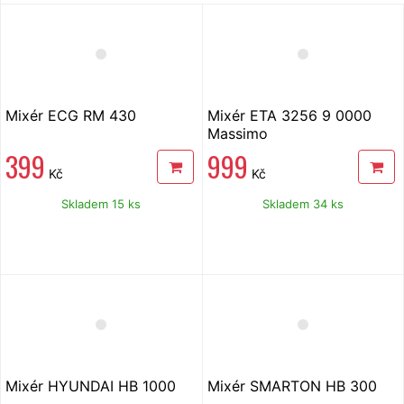
Mixér ECG RM 430
Mixér ETA 3256 9 0000
Massimo
399
999
Kč
Kč
Skladem 15 ks
Skladem 34 ks
Mixér HYUNDAI HB 1000
Mixér SMARTON HB 300