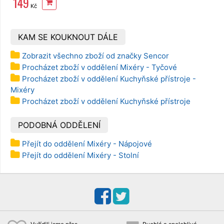
149
Kč
KAM SE KOUKNOUT DÁLE
Zobrazit všechno zboží od značky Sencor
Procházet zboží v oddělení Mixéry - Tyčové
Procházet zboží v oddělení Kuchyňské přístroje -
Mixéry
Procházet zboží v oddělení Kuchyňské přístroje
PODOBNÁ ODDĚLENÍ
Přejít do oddělení Mixéry - Nápojové
Přejít do oddělení Mixéry - Stolní