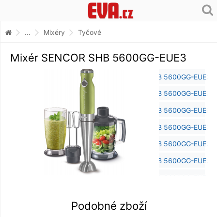
...
Mixéry
Tyčové
Mixér SENCOR SHB 5600GG-EUE3
Podobné zboží