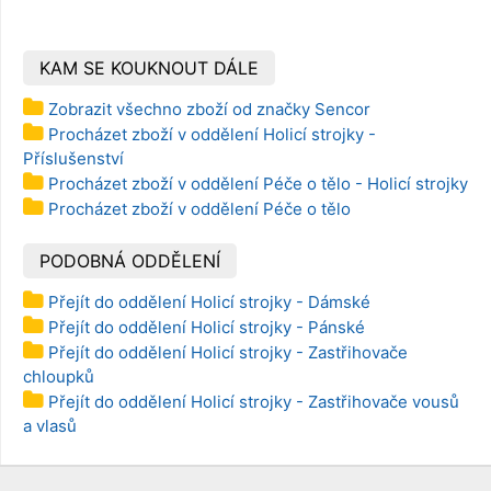
KAM SE KOUKNOUT DÁLE
Zobrazit všechno zboží od značky Sencor
Procházet zboží v oddělení Holicí strojky -
Příslušenství
Procházet zboží v oddělení Péče o tělo - Holicí strojky
Procházet zboží v oddělení Péče o tělo
PODOBNÁ ODDĚLENÍ
Přejít do oddělení Holicí strojky - Dámské
Přejít do oddělení Holicí strojky - Pánské
Přejít do oddělení Holicí strojky - Zastřihovače
chloupků
Přejít do oddělení Holicí strojky - Zastřihovače vousů
a vlasů