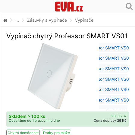
...
Zásuvky a vypínače
Vypínače
Vypínač chytrý Professor SMART VS01
Skladem > 100 ks
6.8. 06:37
Odesíláme do 1 pracovního dne
Cena dopravy
39 Kč
Chytrá domácnost
Dárky pro muže