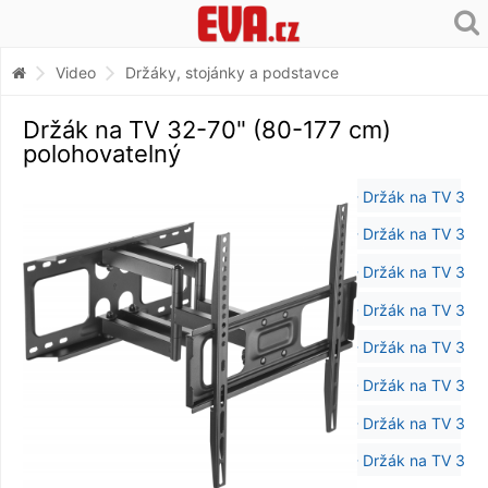
Video
Držáky, stojánky a podstavce
Držák na TV 32-70" (80-177 cm)
polohovatelný