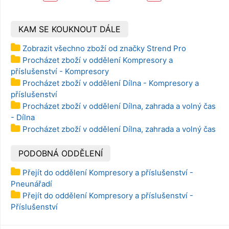
KAM SE KOUKNOUT DÁLE
Zobrazit všechno zboží od značky Strend Pro
Procházet zboží v oddělení Kompresory a
příslušenství - Kompresory
Procházet zboží v oddělení Dílna - Kompresory a
příslušenství
Procházet zboží v oddělení Dílna, zahrada a volný čas
- Dílna
Procházet zboží v oddělení Dílna, zahrada a volný čas
PODOBNÁ ODDĚLENÍ
Přejít do oddělení Kompresory a příslušenství -
Pneunářadí
Přejít do oddělení Kompresory a příslušenství -
Příslušenství