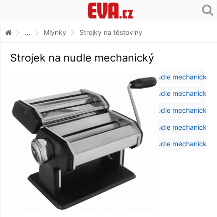
...
Mlýnky
Strojky na těstoviny
Strojek na nudle mechanický