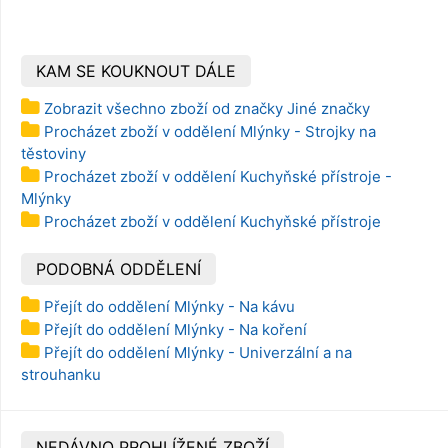
KAM SE KOUKNOUT DÁLE
Zobrazit všechno zboží od značky Jiné značky
Procházet zboží v oddělení Mlýnky - Strojky na
těstoviny
Procházet zboží v oddělení Kuchyňské přístroje -
Mlýnky
Procházet zboží v oddělení Kuchyňské přístroje
PODOBNÁ ODDĚLENÍ
Přejít do oddělení Mlýnky - Na kávu
Přejít do oddělení Mlýnky - Na koření
Přejít do oddělení Mlýnky - Univerzální a na
strouhanku
NEDÁVNO PROHLÍŽENÉ ZBOŽÍ