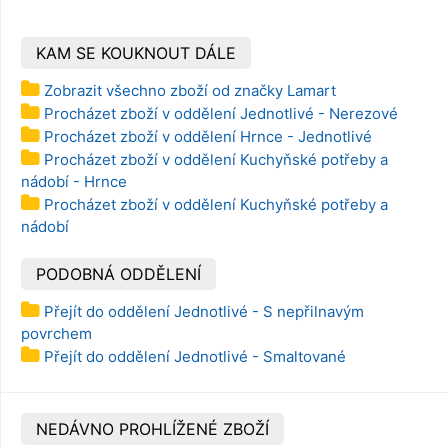
KAM SE KOUKNOUT DÁLE
Zobrazit všechno zboží od značky Lamart
Procházet zboží v oddělení Jednotlivé - Nerezové
Procházet zboží v oddělení Hrnce - Jednotlivé
Procházet zboží v oddělení Kuchyňské potřeby a
nádobí - Hrnce
Procházet zboží v oddělení Kuchyňské potřeby a
nádobí
PODOBNÁ ODDĚLENÍ
Přejít do oddělení Jednotlivé - S nepřilnavým
povrchem
Přejít do oddělení Jednotlivé - Smaltované
NEDÁVNO PROHLÍŽENÉ ZBOŽÍ