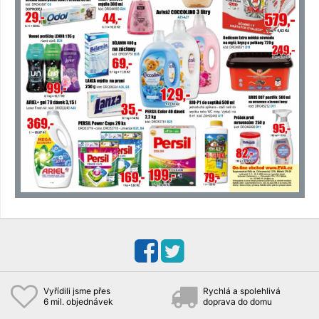
Vyřídili jsme přes
Rychlá a spolehlivá
6 mil. objednávek
doprava do domu