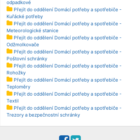
odpadkové
Přejít do oddělení Domácí potřeby a spotřebiče -
Kuřácké potřeby
Přejít do oddělení Domácí potřeby a spotřebiče -
Meteorologické stanice
Přejít do oddělení Domácí potřeby a spotřebiče -
Odžmolkovače
Přejít do oddělení Domácí potřeby a spotřebiče -
Poštovní schránky
Přejít do oddělení Domácí potřeby a spotřebiče -
Rohožky
Přejít do oddělení Domácí potřeby a spotřebiče -
Teploměry
Přejít do oddělení Domácí potřeby a spotřebiče -
Textil
Přejít do oddělení Domácí potřeby a spotřebiče -
Trezory a bezpečnostní schránky