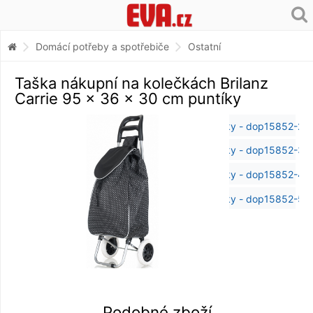
Domácí potřeby a spotřebiče
Ostatní
Taška nákupní na kolečkách Brilanz
Carrie 95 x 36 x 30 cm puntíky
Podobné zboží