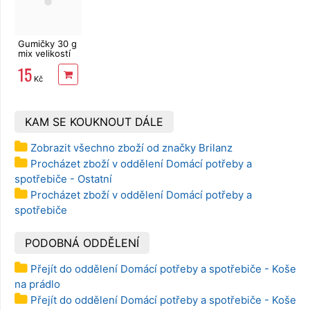
Gumičky 30 g
mix velikostí
120 ks
15
Kč
KAM SE KOUKNOUT DÁLE
Zobrazit všechno zboží od značky Brilanz
Procházet zboží v oddělení Domácí potřeby a
spotřebiče - Ostatní
Procházet zboží v oddělení Domácí potřeby a
spotřebiče
PODOBNÁ ODDĚLENÍ
Přejít do oddělení Domácí potřeby a spotřebiče - Koše
na prádlo
Přejít do oddělení Domácí potřeby a spotřebiče - Koše