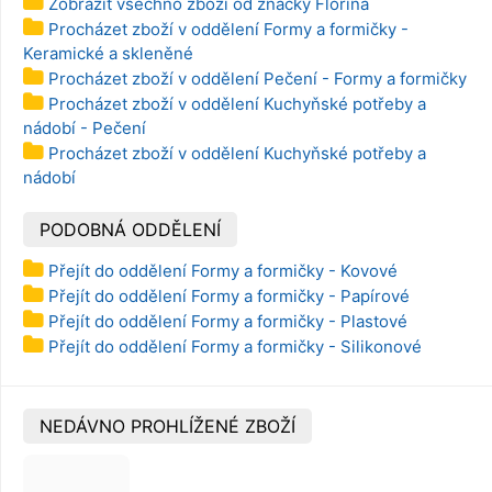
Zobrazit všechno zboží od značky Florina
Procházet zboží v oddělení Formy a formičky -
Keramické a skleněné
Procházet zboží v oddělení Pečení - Formy a formičky
Procházet zboží v oddělení Kuchyňské potřeby a
nádobí - Pečení
Procházet zboží v oddělení Kuchyňské potřeby a
nádobí
PODOBNÁ ODDĚLENÍ
Přejít do oddělení Formy a formičky - Kovové
Přejít do oddělení Formy a formičky - Papírové
Přejít do oddělení Formy a formičky - Plastové
Přejít do oddělení Formy a formičky - Silikonové
NEDÁVNO PROHLÍŽENÉ ZBOŽÍ