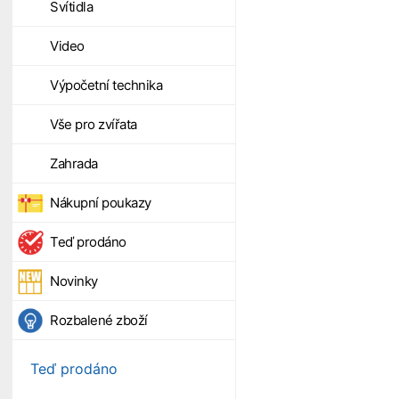
Svítidla
Video
Výpočetní technika
Vše pro zvířata
Zahrada
Nákupní poukazy
Teď prodáno
Novinky
Rozbalené zboží
Teď prodáno