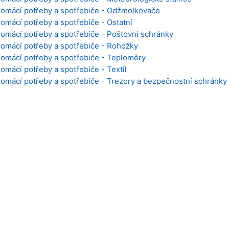
 Domácí potřeby a spotřebiče - Odžmolkovače
Domácí potřeby a spotřebiče - Ostatní
Domácí potřeby a spotřebiče - Poštovní schránky
Domácí potřeby a spotřebiče - Rohožky
Domácí potřeby a spotřebiče - Teploměry
Domácí potřeby a spotřebiče - Textil
Domácí potřeby a spotřebiče - Trezory a bezpečnostní schránky