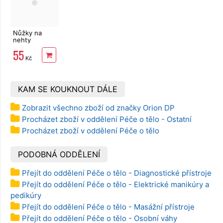
Nůžky na
nehty
zahnuté
55
Kč
KAM SE KOUKNOUT DÁLE
Zobrazit všechno zboží od značky Orion DP
Procházet zboží v oddělení Péče o tělo - Ostatní
Procházet zboží v oddělení Péče o tělo
PODOBNÁ ODDĚLENÍ
Přejít do oddělení Péče o tělo - Diagnostické přístroje
Přejít do oddělení Péče o tělo - Elektrické manikúry a
pedikúry
Přejít do oddělení Péče o tělo - Masážní přístroje
Přejít do oddělení Péče o tělo - Osobní váhy