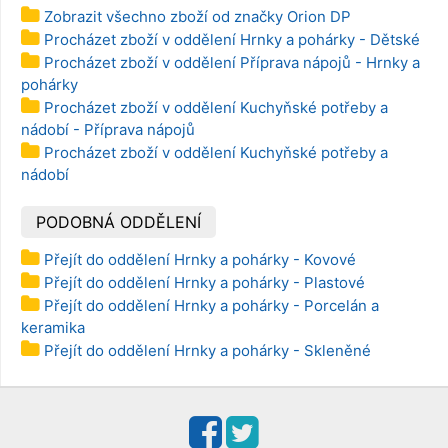
Zobrazit všechno zboží od značky Orion DP
Procházet zboží v oddělení Hrnky a pohárky - Dětské
Procházet zboží v oddělení Příprava nápojů - Hrnky a
pohárky
Procházet zboží v oddělení Kuchyňské potřeby a
nádobí - Příprava nápojů
Procházet zboží v oddělení Kuchyňské potřeby a
nádobí
PODOBNÁ ODDĚLENÍ
Přejít do oddělení Hrnky a pohárky - Kovové
Přejít do oddělení Hrnky a pohárky - Plastové
Přejít do oddělení Hrnky a pohárky - Porcelán a
keramika
Přejít do oddělení Hrnky a pohárky - Skleněné