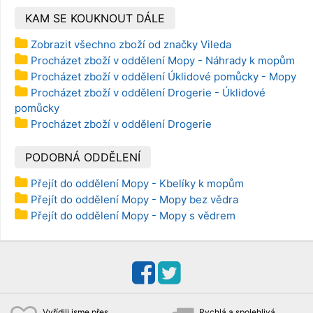
KAM SE KOUKNOUT DÁLE
Zobrazit všechno zboží od značky Vileda
Procházet zboží v oddělení Mopy - Náhrady k mopům
Procházet zboží v oddělení Úklidové pomůcky - Mopy
Procházet zboží v oddělení Drogerie - Úklidové
pomůcky
Procházet zboží v oddělení Drogerie
PODOBNÁ ODDĚLENÍ
Přejít do oddělení Mopy - Kbelíky k mopům
Přejít do oddělení Mopy - Mopy bez vědra
Přejít do oddělení Mopy - Mopy s vědrem
Vyřídili jsme přes
Rychlá a spolehlivá