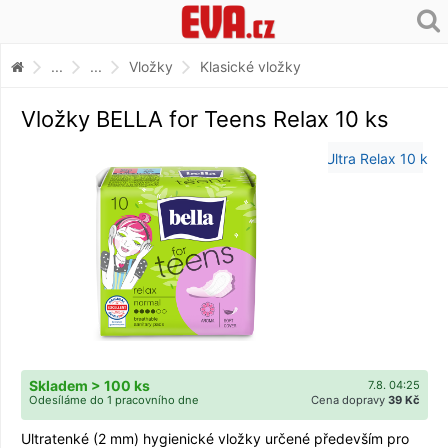
...
...
Vložky
Klasické vložky
Vložky BELLA for Teens Relax 10 ks
Skladem > 100 ks
7.8. 04:25
Odesíláme do 1 pracovního dne
Cena dopravy
39 Kč
Ultratenké (2 mm) hygienické vložky určené především pro