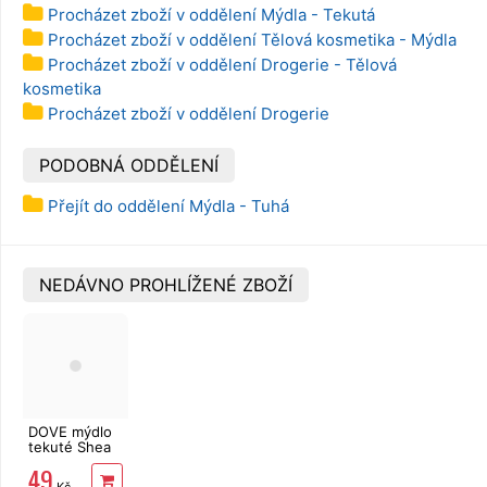
Procházet zboží v oddělení Mýdla - Tekutá
Procházet zboží v oddělení Tělová kosmetika - Mýdla
Procházet zboží v oddělení Drogerie - Tělová
kosmetika
Procházet zboží v oddělení Drogerie
PODOBNÁ ODDĚLENÍ
Přejít do oddělení Mýdla - Tuhá
NEDÁVNO PROHLÍŽENÉ ZBOŽÍ
DOVE mýdlo
tekuté Shea
Butter 250 ml
49