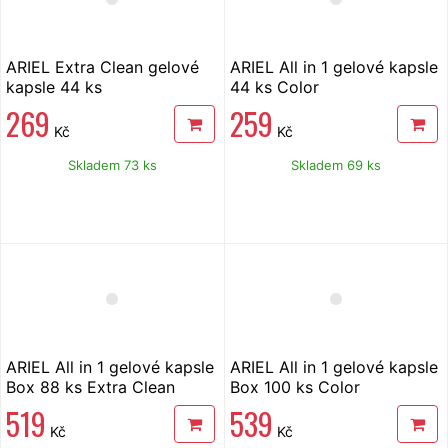
ARIEL Extra Clean gelové
ARIEL All in 1 gelové kapsle
kapsle 44 ks
44 ks Color
269
259
Kč
Kč
Skladem 73 ks
Skladem 69 ks
ARIEL All in 1 gelové kapsle
ARIEL All in 1 gelové kapsle
Box 88 ks Extra Clean
Box 100 ks Color
519
539
Kč
Kč