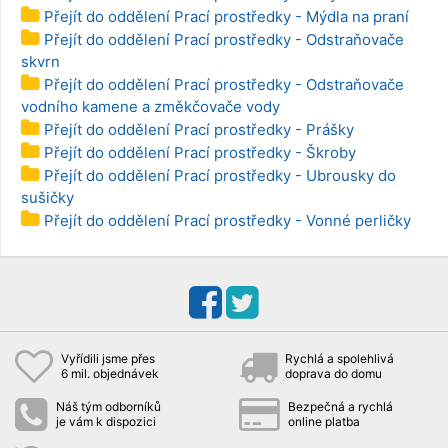
Přejít do oddělení Prací prostředky - Mýdla na praní
Přejít do oddělení Prací prostředky - Odstraňovače
skvrn
Přejít do oddělení Prací prostředky - Odstraňovače
vodního kamene a změkčovače vody
Přejít do oddělení Prací prostředky - Prášky
Přejít do oddělení Prací prostředky - Škroby
Přejít do oddělení Prací prostředky - Ubrousky do
sušičky
Přejít do oddělení Prací prostředky - Vonné perličky
Vyřídili jsme přes
Rychlá a spolehlivá
6 mil. objednávek
doprava do domu
Náš tým odborníků
Bezpečná a rychlá
je vám k dispozici
online platba