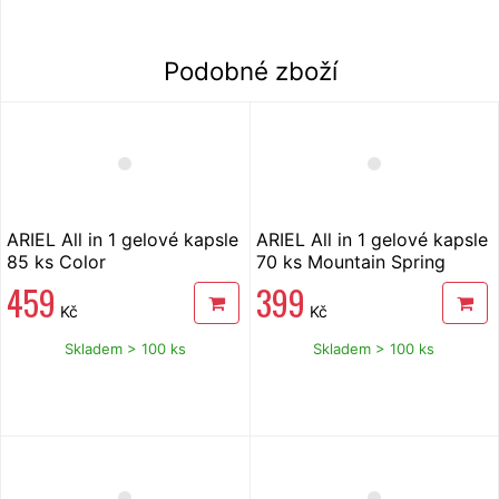
Podobné zboží
ARIEL All in 1 gelové kapsle
ARIEL All in 1 gelové kapsle
85 ks Color
70 ks Mountain Spring
459
399
Kč
Kč
Skladem > 100 ks
Skladem > 100 ks