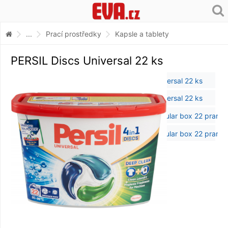
...
Prací prostředky
Kapsle a tablety
PERSIL Discs Universal 22 ks