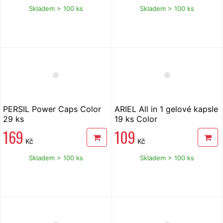
Skladem > 100 ks
Skladem > 100 ks
PERSIL Power Caps Color
ARIEL All in 1 gelové kapsle
29 ks
19 ks Color
169
109
Kč
Kč
Skladem > 100 ks
Skladem > 100 ks