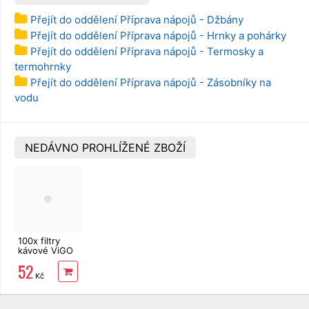
Přejít do oddělení Příprava nápojů - Džbány
Přejít do oddělení Příprava nápojů - Hrnky a pohárky
Přejít do oddělení Příprava nápojů - Termosky a
termohrnky
Přejít do oddělení Příprava nápojů - Zásobníky na
vodu
NEDÁVNO PROHLÍŽENÉ ZBOŽÍ
100x filtry
kávové ViGO
rozměr 4
52
Kč