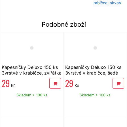
Podobné zboží
Kapesníčky Deluxo 150 ks
Kapesníčky Deluxo 150 ks
3vrstvé v krabičce, zvířátka
3vrstvé v krabičce, šedé
květy
29
29
Kč
Kč
Skladem > 100 ks
Skladem > 100 ks