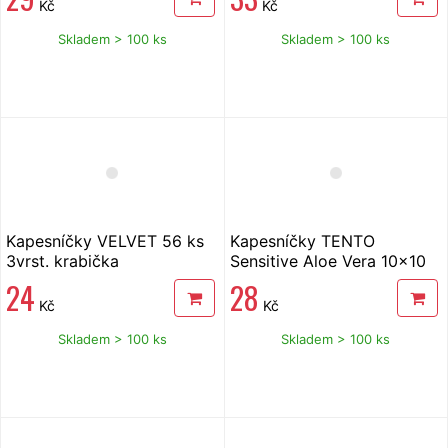
Kč
Kč
Skladem > 100 ks
Skladem > 100 ks
Kapesníčky VELVET 56 ks
Kapesníčky TENTO
3vrst. krabička
Sensitive Aloe Vera 10x10
ks 3vrstvé
24
28
Kč
Kč
Skladem > 100 ks
Skladem > 100 ks