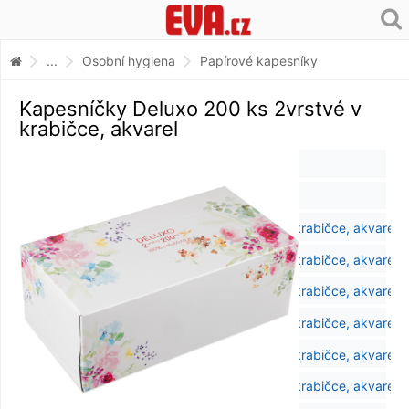
...
Osobní hygiena
Papírové kapesníky
Kapesníčky Deluxo 200 ks 2vrstvé v
krabičce, akvarel