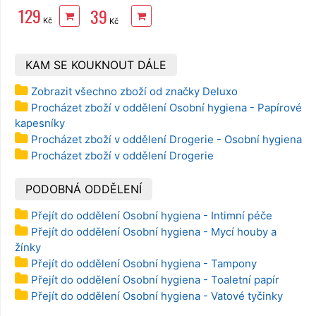
750 ml
129
39
Kč
Kč
KAM SE KOUKNOUT DÁLE
Zobrazit všechno zboží od značky Deluxo
Procházet zboží v oddělení Osobní hygiena - Papírové
kapesníky
Procházet zboží v oddělení Drogerie - Osobní hygiena
Procházet zboží v oddělení Drogerie
PODOBNÁ ODDĚLENÍ
Přejít do oddělení Osobní hygiena - Intimní péče
Přejít do oddělení Osobní hygiena - Mycí houby a
žínky
Přejít do oddělení Osobní hygiena - Tampony
Přejít do oddělení Osobní hygiena - Toaletní papír
Přejít do oddělení Osobní hygiena - Vatové tyčinky