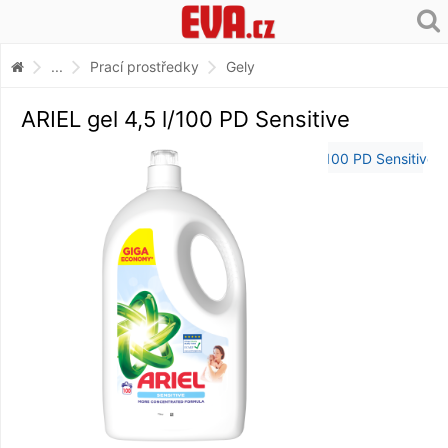
...
Prací prostředky
Gely
ARIEL gel 4,5 l/100 PD Sensitive