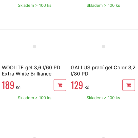
Skladem > 100 ks
Skladem > 100 ks
WOOLITE gel 3,6 l/60 PD
GALLUS prací gel Color 3,2
Extra White Brilliance
l/80 PD
189
129
Kč
Kč
Skladem > 100 ks
Skladem > 100 ks