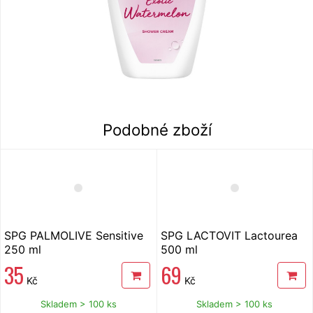
Podobné zboží
SPG PALMOLIVE Sensitive
SPG LACTOVIT Lactourea
250 ml
500 ml
35
69
Kč
Kč
Skladem > 100 ks
Skladem > 100 ks