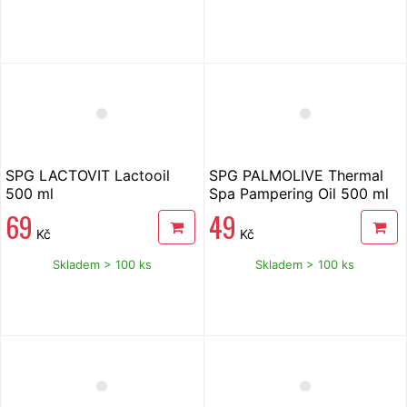
SPG LACTOVIT Lactooil
SPG PALMOLIVE Thermal
500 ml
Spa Pampering Oil 500 ml
69
49
Kč
Kč
Skladem > 100 ks
Skladem > 100 ks