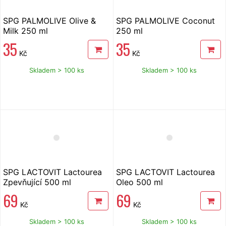
SPG PALMOLIVE Olive &
SPG PALMOLIVE Coconut
Milk 250 ml
250 ml
35
35
Kč
Kč
Skladem > 100 ks
Skladem > 100 ks
SPG LACTOVIT Lactourea
SPG LACTOVIT Lactourea
Zpevňující 500 ml
Oleo 500 ml
69
69
Kč
Kč
Skladem > 100 ks
Skladem > 100 ks