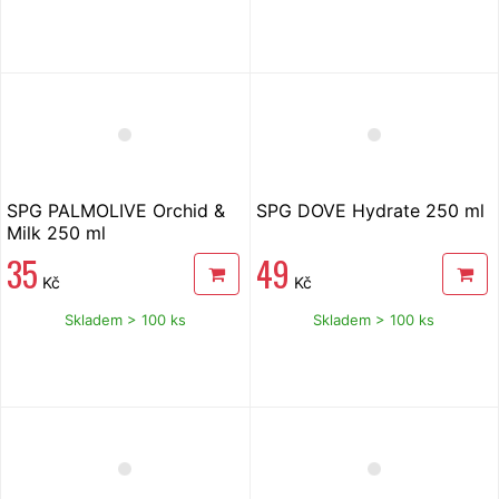
SPG PALMOLIVE Orchid &
SPG DOVE Hydrate 250 ml
Milk 250 ml
35
49
Kč
Kč
Skladem > 100 ks
Skladem > 100 ks