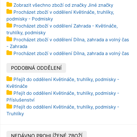
Zobrazit všechno zboží od značky Jiné značky
Procházet zboží v oddělení Květináče, truhlíky,
podmisky - Podmisky
Procházet zboží v oddělení Zahrada - Květináče,
truhlíky, podmisky
Procházet zboží v oddělení Dílna, zahrada a volný čas
- Zahrada
Procházet zboží v oddělení Dílna, zahrada a volný čas
PODOBNÁ ODDĚLENÍ
Přejít do oddělení Květináče, truhlíky, podmisky -
Květináče
Přejít do oddělení Květináče, truhlíky, podmisky -
Příslušenství
Přejít do oddělení Květináče, truhlíky, podmisky -
Truhlíky
NEDÁVNO PROHLÍŽENÉ ZBOŽÍ