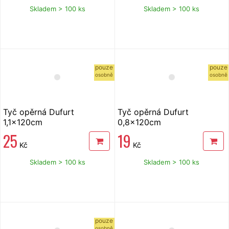
Skladem > 100 ks
Skladem > 100 ks
pouze
pouze
osobně
osobně
Tyč opěrná Dufurt
Tyč opěrná Dufurt
1,1x120cm
0,8x120cm
25
19
Kč
Kč
Skladem > 100 ks
Skladem > 100 ks
pouze
osobně