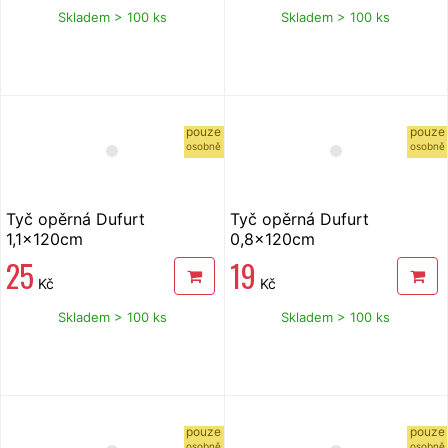
Skladem > 100 ks
Skladem > 100 ks
pouze
pouze
osobně
osobně
Tyč opěrná Dufurt
Tyč opěrná Dufurt
1,1x120cm
0,8x120cm
25
19
Kč
Kč
Skladem > 100 ks
Skladem > 100 ks
pouze
pouze
osobně
osobně