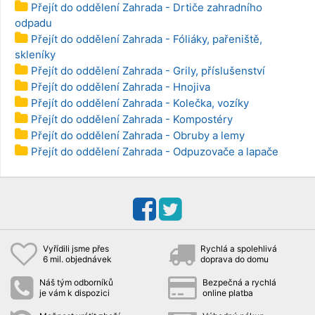
Přejít do oddělení Zahrada - Drtiče zahradního
odpadu
Přejít do oddělení Zahrada - Fóliáky, pařeniště,
skleníky
Přejít do oddělení Zahrada - Grily, příslušenství
Přejít do oddělení Zahrada - Hnojiva
Přejít do oddělení Zahrada - Kolečka, vozíky
Přejít do oddělení Zahrada - Kompostéry
Přejít do oddělení Zahrada - Obruby a lemy
Přejít do oddělení Zahrada - Odpuzovače a lapače
Vyřídili jsme přes
Rychlá a spolehlivá
6 mil. objednávek
doprava do domu
Náš tým odborníků
Bezpečná a rychlá
je vám k dispozici
online platba