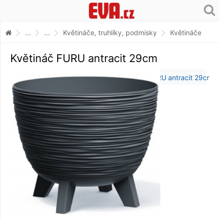
...
...
Květináče, truhlíky, podmisky
Květináče
Květináč FURU antracit 29cm