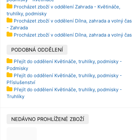
Procházet zboží v oddělení Zahrada - Květináče,
truhlíky, podmisky
Procházet zboží v oddělení Dílna, zahrada a volný čas
- Zahrada
Procházet zboží v oddělení Dílna, zahrada a volný čas
PODOBNÁ ODDĚLENÍ
Přejít do oddělení Květináče, truhlíky, podmisky -
Podmisky
Přejít do oddělení Květináče, truhlíky, podmisky -
Příslušenství
Přejít do oddělení Květináče, truhlíky, podmisky -
Truhlíky
NEDÁVNO PROHLÍŽENÉ ZBOŽÍ