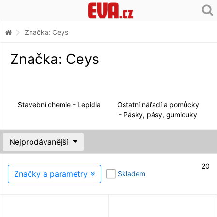
Značka: Ceys
Značka: Ceys
Stavební chemie - Lepidla
Ostatní nářadí a pomůcky
- Pásky, pásy, gumicuky
Nejprodávanější
20
Značky a parametry
Skladem