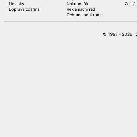
Novinky
Nákupní řád
Zasílá
Doprava zdarma
Reklamační řád
Ochrana soukromí
© 1991 - 2026