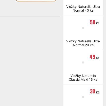
Vložky Naturella Ultra
Normal 40 ks
59
Kč
Vložky Naturella Ultra
Normal 20 ks
49
Kč
Vložky Naturella
Classic Maxi 16 ks
30
Kč