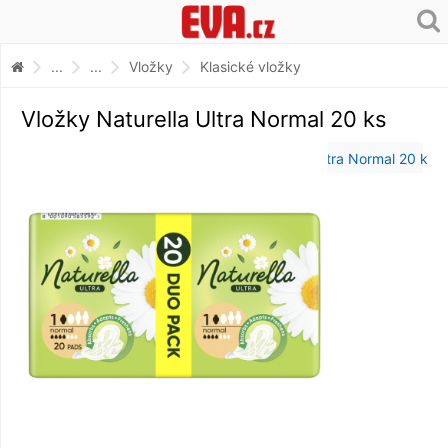
...
...
Vložky
Klasické vložky
Vložky Naturella Ultra Normal 20 ks