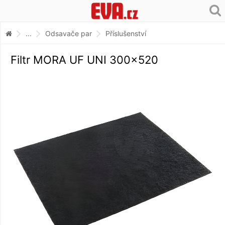
...
Odsavače par
Příslušenství
Filtr MORA UF UNI 300x520