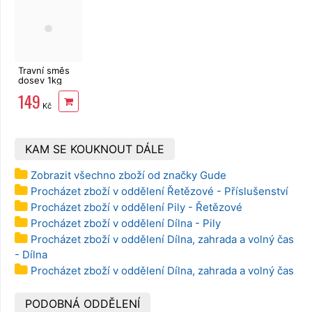
Travní směs
dosev 1kg
149
Kč
KAM SE KOUKNOUT DÁLE
Zobrazit všechno zboží od značky Gude
Procházet zboží v oddělení Řetězové - Příslušenství
Procházet zboží v oddělení Pily - Řetězové
Procházet zboží v oddělení Dílna - Pily
Procházet zboží v oddělení Dílna, zahrada a volný čas
- Dílna
Procházet zboží v oddělení Dílna, zahrada a volný čas
PODOBNÁ ODDĚLENÍ