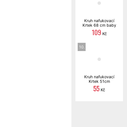
Kruh nafukovací
Krtek 68 cm baby
109
Kč
10.
Kruh nafukovací
Krtek 51cm
55
Kč