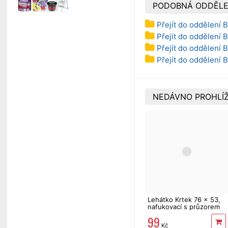
PODOBNÁ ODDĚLE
Přejít do oddělení 
Přejít do oddělení 
Přejít do oddělení 
Přejít do oddělení 
NEDÁVNO PROHLÍŽ
Lehátko Krtek 76 x 53,
nafukovací s průzorem
99
Kč