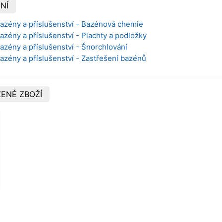
NÍ
Bazény a příslušenství - Bazénová chemie
Bazény a příslušenství - Plachty a podložky
Bazény a příslušenství - Šnorchlování
Bazény a příslušenství - Zastřešení bazénů
ENÉ ZBOŽÍ