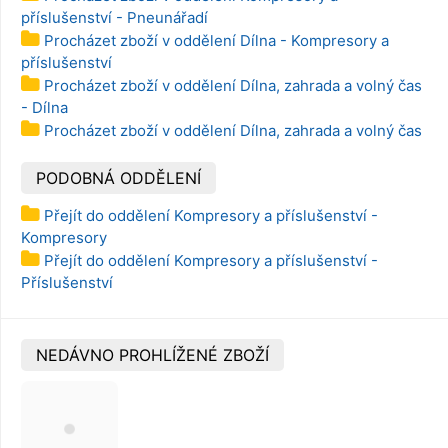
příslušenství - Pneunářadí
Procházet zboží v oddělení Dílna - Kompresory a
příslušenství
Procházet zboží v oddělení Dílna, zahrada a volný čas
- Dílna
Procházet zboží v oddělení Dílna, zahrada a volný čas
PODOBNÁ ODDĚLENÍ
Přejít do oddělení Kompresory a příslušenství -
Kompresory
Přejít do oddělení Kompresory a příslušenství -
Příslušenství
NEDÁVNO PROHLÍŽENÉ ZBOŽÍ