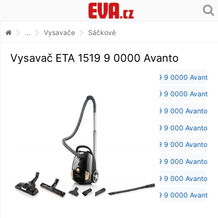
...
Vysavače
Sáčkové
Vysavač ETA 1519 9 0000 Avanto