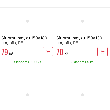
Síť proti hmyzu 150x180
Síť proti hmyzu 150x130
cm, bílá, PE
cm, bílá, PE
79
70
Kč
Kč
Skladem > 100 ks
Skladem 69 ks