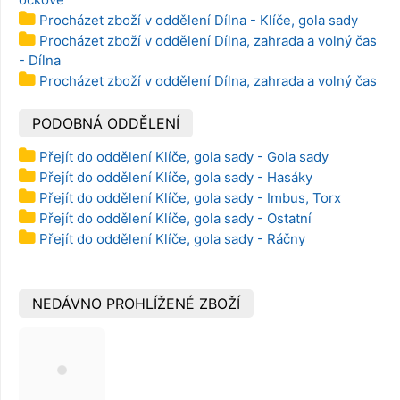
Procházet zboží v oddělení Dílna - Klíče, gola sady
Procházet zboží v oddělení Dílna, zahrada a volný čas
- Dílna
Procházet zboží v oddělení Dílna, zahrada a volný čas
PODOBNÁ ODDĚLENÍ
Přejít do oddělení Klíče, gola sady - Gola sady
Přejít do oddělení Klíče, gola sady - Hasáky
Přejít do oddělení Klíče, gola sady - Imbus, Torx
Přejít do oddělení Klíče, gola sady - Ostatní
Přejít do oddělení Klíče, gola sady - Ráčny
NEDÁVNO PROHLÍŽENÉ ZBOŽÍ