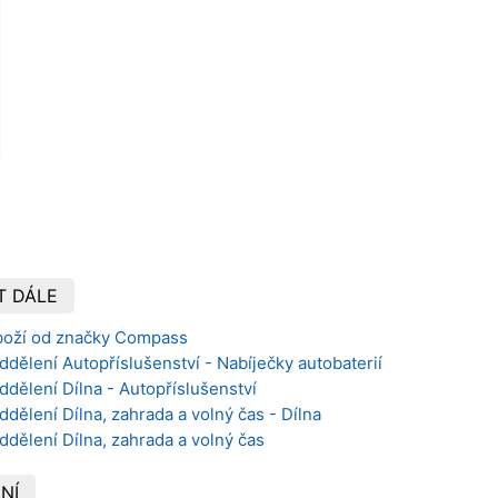
T DÁLE
boží od značky Compass
ddělení Autopříslušenství - Nabíječky autobaterií
ddělení Dílna - Autopříslušenství
ddělení Dílna, zahrada a volný čas - Dílna
ddělení Dílna, zahrada a volný čas
NÍ