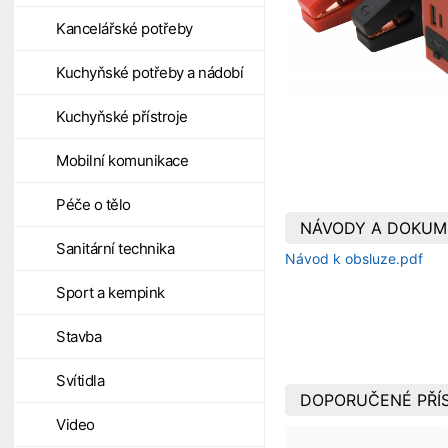
Kancelářské potřeby
Kuchyňské potřeby a nádobí
Kuchyňské přístroje
Mobilní komunikace
Péče o tělo
NÁVODY A DOKUM
Sanitární technika
Návod k obsluze.pdf
Sport a kempink
Stavba
Svítidla
DOPORUČENÉ PŘÍ
Video