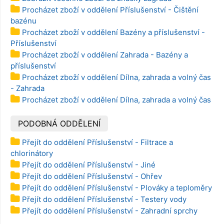
Procházet zboží v oddělení Příslušenství - Čištění
bazénu
Procházet zboží v oddělení Bazény a příslušenství -
Příslušenství
Procházet zboží v oddělení Zahrada - Bazény a
příslušenství
Procházet zboží v oddělení Dílna, zahrada a volný čas
- Zahrada
Procházet zboží v oddělení Dílna, zahrada a volný čas
PODOBNÁ ODDĚLENÍ
Přejít do oddělení Příslušenství - Filtrace a
chlorinátory
Přejít do oddělení Příslušenství - Jiné
Přejít do oddělení Příslušenství - Ohřev
Přejít do oddělení Příslušenství - Plováky a teploměry
Přejít do oddělení Příslušenství - Testery vody
Přejít do oddělení Příslušenství - Zahradní sprchy