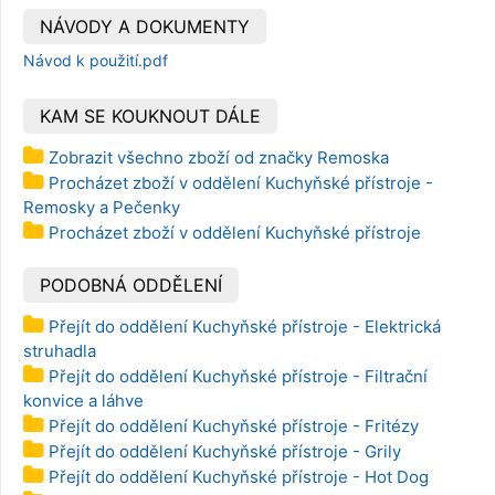
NÁVODY A DOKUMENTY
Návod k použití.pdf
KAM SE KOUKNOUT DÁLE
Zobrazit všechno zboží od značky Remoska
Procházet zboží v oddělení Kuchyňské přístroje -
Remosky a Pečenky
Procházet zboží v oddělení Kuchyňské přístroje
PODOBNÁ ODDĚLENÍ
Přejít do oddělení Kuchyňské přístroje - Elektrická
struhadla
Přejít do oddělení Kuchyňské přístroje - Filtrační
konvice a láhve
Přejít do oddělení Kuchyňské přístroje - Fritézy
Přejít do oddělení Kuchyňské přístroje - Grily
Přejít do oddělení Kuchyňské přístroje - Hot Dog