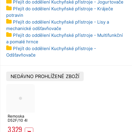
Přejít do oddělení Kuchyňské přístroje - Jogurtovače
Přejít do oddělení Kuchyňské přístroje - Kráječe
potravin
Přejít do oddělení Kuchyňské přístroje - Lisy a
mechanické odšťavňovače
Přejít do oddělení Kuchyňské přístroje - Multifunkční
a pomalé hrnce
Přejít do oddělení Kuchyňské přístroje -
Odšťavňovače
NEDÁVNO PROHLÍŽENÉ ZBOŽÍ
Remoska
D52F/10 4l
Dua Glass
3 329