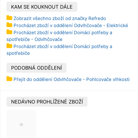
KAM SE KOUKNOUT DÁLE
Zobrazit všechno zboží od značky Refredo
Procházet zboží v oddělení Odvlhčovače - Elektrické
Procházet zboží v oddělení Domácí potřeby a
spotřebiče - Odvlhčovače
Procházet zboží v oddělení Domácí potřeby a
spotřebiče
PODOBNÁ ODDĚLENÍ
Přejít do oddělení Odvlhčovače - Pohlcovače vlhkosti
NEDÁVNO PROHLÍŽENÉ ZBOŽÍ