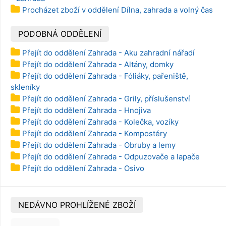
Procházet zboží v oddělení Dílna, zahrada a volný čas
PODOBNÁ ODDĚLENÍ
Přejít do oddělení Zahrada - Aku zahradní nářadí
Přejít do oddělení Zahrada - Altány, domky
Přejít do oddělení Zahrada - Fóliáky, pařeniště,
skleníky
Přejít do oddělení Zahrada - Grily, příslušenství
Přejít do oddělení Zahrada - Hnojiva
Přejít do oddělení Zahrada - Kolečka, vozíky
Přejít do oddělení Zahrada - Kompostéry
Přejít do oddělení Zahrada - Obruby a lemy
Přejít do oddělení Zahrada - Odpuzovače a lapače
Přejít do oddělení Zahrada - Osivo
NEDÁVNO PROHLÍŽENÉ ZBOŽÍ