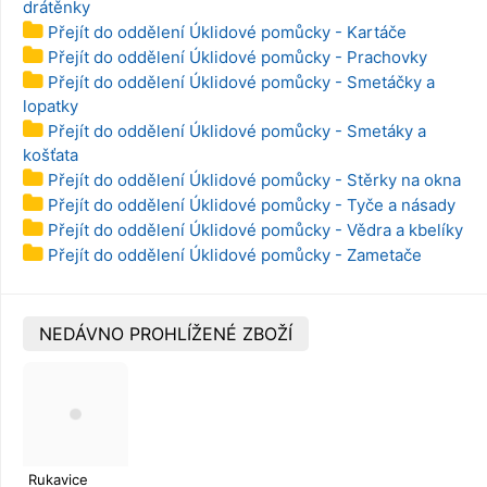
drátěnky
Přejít do oddělení Úklidové pomůcky - Kartáče
Přejít do oddělení Úklidové pomůcky - Prachovky
Přejít do oddělení Úklidové pomůcky - Smetáčky a
lopatky
Přejít do oddělení Úklidové pomůcky - Smetáky a
košťata
Přejít do oddělení Úklidové pomůcky - Stěrky na okna
Přejít do oddělení Úklidové pomůcky - Tyče a násady
Přejít do oddělení Úklidové pomůcky - Vědra a kbelíky
Přejít do oddělení Úklidové pomůcky - Zametače
NEDÁVNO PROHLÍŽENÉ ZBOŽÍ
Rukavice