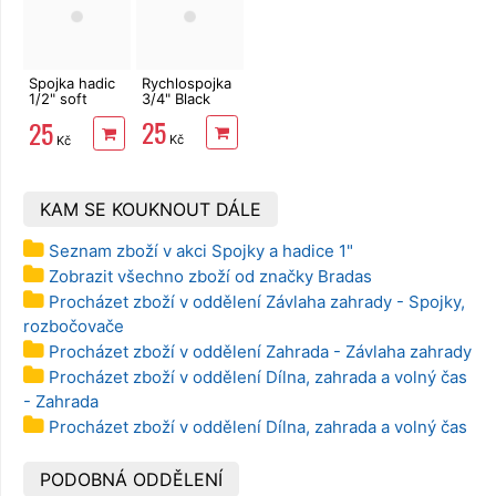
Spojka hadic
Rychlospojka
1/2" soft
3/4" Black
Black
25
25
Kč
Kč
KAM SE KOUKNOUT DÁLE
Seznam zboží v akci Spojky a hadice 1"
Zobrazit všechno zboží od značky Bradas
Procházet zboží v oddělení Závlaha zahrady - Spojky,
rozbočovače
Procházet zboží v oddělení Zahrada - Závlaha zahrady
Procházet zboží v oddělení Dílna, zahrada a volný čas
- Zahrada
Procházet zboží v oddělení Dílna, zahrada a volný čas
PODOBNÁ ODDĚLENÍ