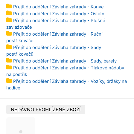
Přejít do oddělení Závlaha zahrady - Konve
Přejít do oddělení Závlaha zahrady - Ostatní
Přejít do oddělení Závlaha zahrady - Plošné
zavlažovače
Přejít do oddělení Závlaha zahrady - Ruční
postřikovače
Přejít do oddělení Závlaha zahrady - Sady
postřikovačů
Přejít do oddělení Závlaha zahrady - Sudy, barely
Přejít do oddělení Závlaha zahrady - Tlakové nádoby
na postřik
Přejít do oddělení Závlaha zahrady - Vozíky, držáky na
hadice
NEDÁVNO PROHLÍŽENÉ ZBOŽÍ