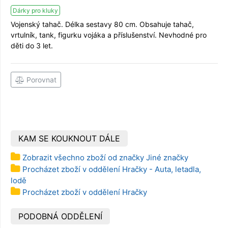
Dárky pro kluky
Vojenský tahač. Délka sestavy 80 cm. Obsahuje tahač,
vrtulník, tank, figurku vojáka a příslušenství. Nevhodné pro
děti do 3 let.
Porovnat
KAM SE KOUKNOUT DÁLE
Zobrazit všechno zboží od značky Jiné značky
Procházet zboží v oddělení Hračky - Auta, letadla,
lodě
Procházet zboží v oddělení Hračky
PODOBNÁ ODDĚLENÍ