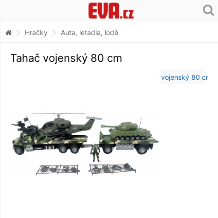
Hračky
Auta, letadla, lodě
Tahač vojenský 80 cm