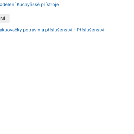
ddělení Kuchyňské přístroje
NÍ
akuovačky potravin a příslušenství - Příslušenství