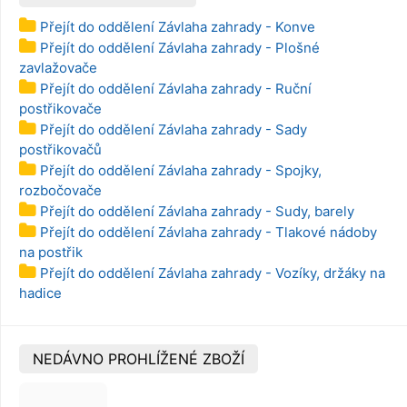
Přejít do oddělení Závlaha zahrady - Konve
Přejít do oddělení Závlaha zahrady - Plošné
zavlažovače
Přejít do oddělení Závlaha zahrady - Ruční
postřikovače
Přejít do oddělení Závlaha zahrady - Sady
postřikovačů
Přejít do oddělení Závlaha zahrady - Spojky,
rozbočovače
Přejít do oddělení Závlaha zahrady - Sudy, barely
Přejít do oddělení Závlaha zahrady - Tlakové nádoby
na postřik
Přejít do oddělení Závlaha zahrady - Vozíky, držáky na
hadice
NEDÁVNO PROHLÍŽENÉ ZBOŽÍ